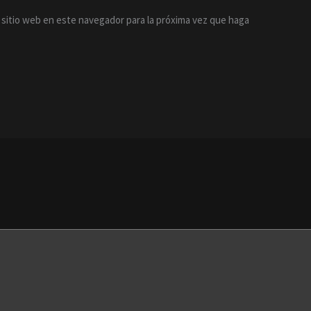
 sitio web en este navegador para la próxima vez que haga