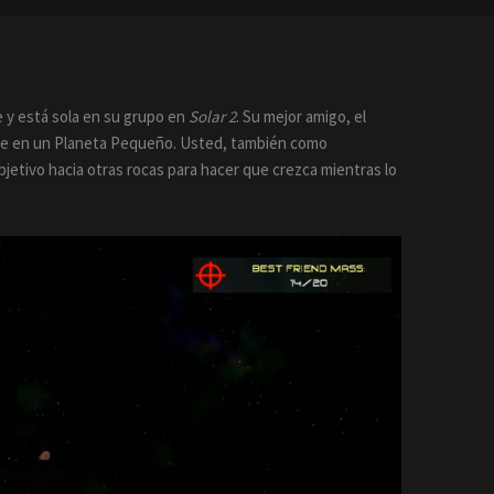
e y está sola en su grupo en
Solar 2
. Su mejor amigo, el
rse en un Planeta Pequeño. Usted, también como
bjetivo hacia otras rocas para hacer que crezca mientras lo